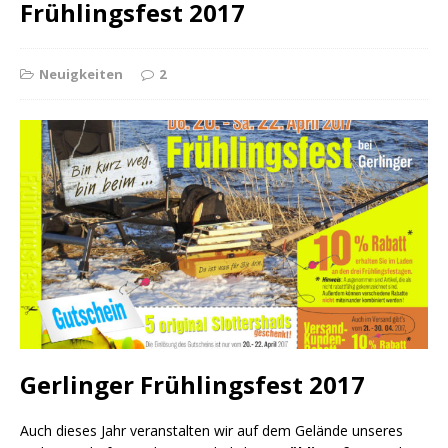
Frühlingsfest 2017
Neuigkeiten
2
Gerlinger Frühlingsfest 2017
Auch dieses Jahr veranstalten wir auf dem Gelände unseres