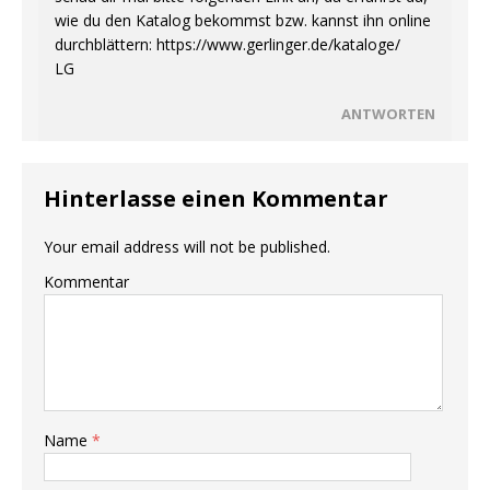
wie du den Katalog bekommst bzw. kannst ihn online
durchblättern:
https://www.gerlinger.de/kataloge/
LG
ANTWORTEN
Hinterlasse einen Kommentar
Your email address will not be published.
Kommentar
Name
*