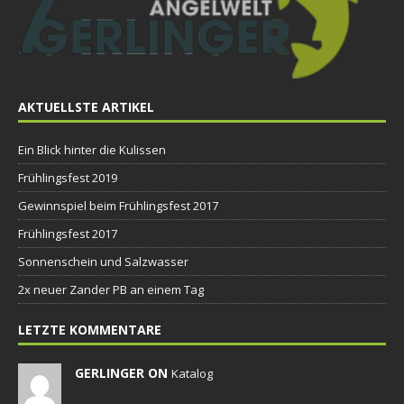
AKTUELLSTE ARTIKEL
Ein Blick hinter die Kulissen
Frühlingsfest 2019
Gewinnspiel beim Frühlingsfest 2017
Frühlingsfest 2017
Sonnenschein und Salzwasser
2x neuer Zander PB an einem Tag
LETZTE KOMMENTARE
GERLINGER ON
Katalog