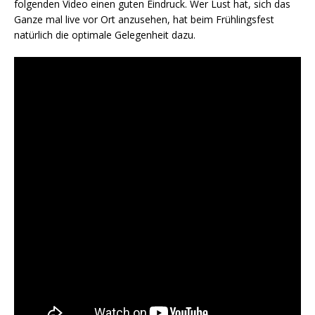
folgenden Video einen guten Eindruck. Wer Lust hat, sich das
Ganze mal live vor Ort anzusehen, hat beim Frühlingsfest
natürlich die optimale Gelegenheit dazu.