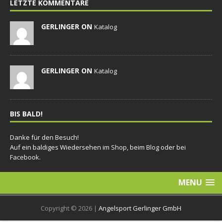
LETZTE KOMMENTARE
GERLINGER ON
Katalog
GERLINGER ON
Katalog
BIS BALD!
Danke für den Besuch!
Auf ein baldiges Wiedersehen im
Shop
, beim
Blog
oder bei
Facebook
.
MENU
Copyright © 2026 |
Angelsport Gerlinger GmbH