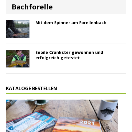
Bachforelle
Mit dem Spinner am Forellenbach
Sébile Crankster gewonnen und
erfolgreich getestet
KATALOGE BESTELLEN