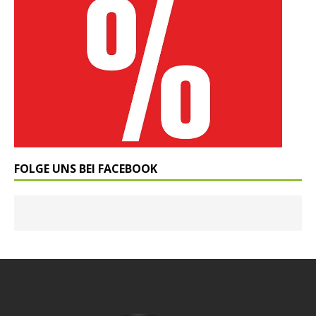
FOLGE UNS BEI FACEBOOK