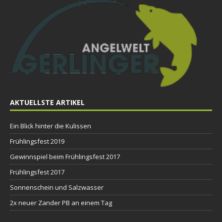
AKTUELLSTE ARTIKEL
Ein Blick hinter die Kulissen
Frühlingsfest 2019
Gewinnspiel beim Frühlingsfest 2017
Frühlingsfest 2017
Sonnenschein und Salzwasser
2x neuer Zander PB an einem Tag