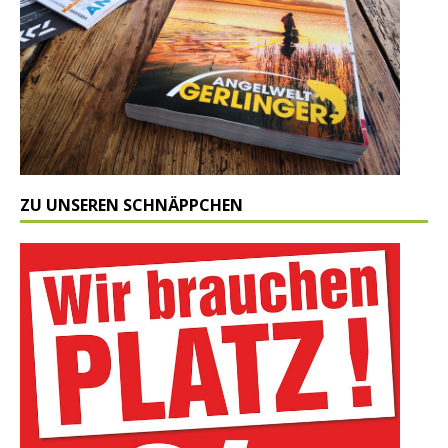
ZU UNSEREN SCHNÄPPCHEN